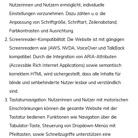
Nutzerinnen und Nutzern ermöglicht, individuelle
Einstellungen vorzunehmen. Dazu zählen u. a. die
Anpassung von Schriftgröße, Schriftart, Zeilenabstand,
Farbkontrasten und Ausrichtung.
Screenreader-Kompatibilität: Die Website ist mit gängigen
Screenreadern wie JAWS, NVDA, VoiceOver und TalkBack
kompatibel. Durch die Integration von ARIA-Attributen
(Accessible Rich Internet Applications) sowie semantisch
korrektem HTML wird sichergestellt, dass alle Inhalte für
blinde und sehbehinderte Nutzer lesbar und verständlich
sind.
Tastaturnavigation: Nutzerinnen und Nutzer mit motorischen
Einschränkungen können die gesamte Website mit der
Tastatur bedienen. Funktionen wie Navigation über die
Tabulator-Taste, Steuerung von Dropdown-Menüs mit
Pfeiltasten, sowie Schnellzugriffe unterstützen eine