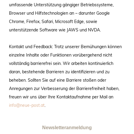
umfassende Unterstützung gängiger Betriebssysteme,
Browser und Hilfstechnologien an – darunter Google
Chrome, Firefox, Safari, Microsoft Edge, sowie
unterstützende Software wie JAWS und NVDA.
Kontakt und Feedback: Trotz unserer Bemühungen können
einzelne Inhalte oder Funktionen vorübergehend nicht
vollständig barrierefrei sein. Wir arbeiten kontinuierlich
daran, bestehende Barrieren zu identifizieren und zu
beheben. Sollten Sie auf eine Barriere stoßen oder
Anregungen zur Verbesserung der Barrierefreiheit haben,
freuen wir uns über Ihre Kontaktaufnahme per Mail an
info@neue-post.at
.
Newsletteranmeldung