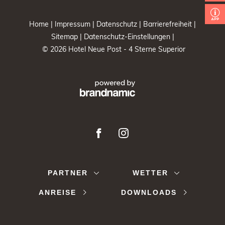
Home |
Impressum |
Datenschutz |
Barrierefreiheit |
Sitemap |
Datenschutz-Einstellungen |
© 2026 Hotel Neue Post - 4 Sterne Superior
PARTNER
WETTER
ANREISE
DOWNLOADS