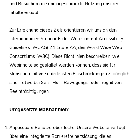
und Besuchern die uneingeschränkte Nutzung unserer
Inhalte erlaubt.
Zur Erreichung dieses Ziels orientieren wir uns an den
internationalen Standards der Web Content Accessibility
Guidelines (WCAG) 2.1, Stufe AA, des World Wide Web
Consortiums (W3C). Diese Richtlinien beschreiben, wie
Webinhalte so gestaltet werden können, dass sie für
Menschen mit verschiedensten Einschränkungen zugänglich
sind – etwa bei Seh-, Hör-, Bewegungs- oder kognitiven
Beeinträchtigungen.
Umgesetzte Maßnahmen:
Anpassbare Benutzeroberfläche: Unsere Website verfügt
über eine integrierte Barrierefreiheitslösung, die es