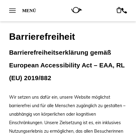
MENÜ
Barrierefreiheit
Barrierefreiheitserklärung gemäß
European Accessibility Act – EAA, RL
(EU) 2019/882
Wir setzen uns dafür ein, unsere Website möglichst
barrierefrei und für alle Menschen zugänglich zu gestalten –
unabhängig von körperlichen oder kognitiven
Einschränkungen. Unsere Zielsetzung ist es, ein inklusives
Nutzungserlebnis zu ermöglichen, das allen Besucherinnen