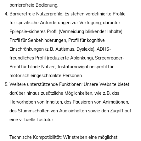
barrierefreie Bedienung.
Barrierefreie Nutzerprofile: Es stehen vordefinierte Profile
für spezifische Anforderungen zur Verfügung, darunter:
Epilepsie-sicheres Profil (Vermeidung blinkender Inhalte),
Profil für Sehbehinderungen, Profil für kognitive
Einschränkungen (z. B. Autismus, Dyslexie), ADHS-
freundliches Profil (reduzierte Ablenkung), Screenreader-
Profil für blinde Nutzer, Tastaturnavigationsprofil für
motorisch eingeschränkte Personen.
Weitere unterstützende Funktionen: Unsere Website bietet
darüber hinaus zusätzliche Möglichkeiten, wie z. B. das
Hervorheben von Inhalten, das Pausieren von Animationen,
das Stummschalten von Audioinhalten sowie den Zugriff auf
eine virtuelle Tastatur.
Technische Kompatibilität: Wir streben eine möglichst