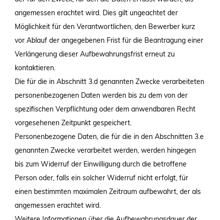
angemessen erachtet wird. Dies gilt ungeachtet der
Möglichkeit für den Verantwortlichen, den Bewerber kurz
vor Ablauf der angegebenen Frist für die Beantragung einer
Verlängerung dieser Aufbewahrungsfrist erneut zu
kontaktieren.
Die für die in Abschnitt 3.d genannten Zwecke verarbeiteten
personenbezogenen Daten werden bis zu dem von der
spezifischen Verpflichtung oder dem anwendbaren Recht
vorgesehenen Zeitpunkt gespeichert.
Personenbezogene Daten, die für die in den Abschnitten 3.e
genannten Zwecke verarbeitet werden, werden hingegen
bis zum Widerruf der Einwilligung durch die betroffene
Person oder, falls ein solcher Widerruf nicht erfolgt, für
einen bestimmten maximalen Zeitraum aufbewahrt, der als
angemessen erachtet wird.
Weitere Informationen über die Aufbewahrungsdauer der