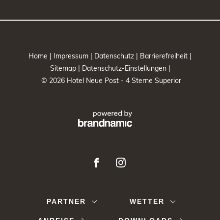
Home |
Impressum |
Datenschutz |
Barrierefreiheit |
Sitemap |
Datenschutz-Einstellungen |
© 2026 Hotel Neue Post - 4 Sterne Superior
PARTNER
WETTER