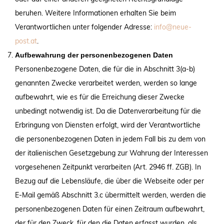
beruhen. Weitere Informationen erhalten Sie beim
Verantwortlichen unter folgender Adresse:
info@neue-
post.at
.
Aufbewahrung der personenbezogenen Daten
Personenbezogene Daten, die für die in Abschnitt 3(a-b)
genannten Zwecke verarbeitet werden, werden so lange
aufbewahrt, wie es für die Erreichung dieser Zwecke
unbedingt notwendig ist. Da die Datenverarbeitung für die
Erbringung von Diensten erfolgt, wird der Verantwortliche
die personenbezogenen Daten in jedem Fall bis zu dem von
der italienischen Gesetzgebung zur Wahrung der Interessen
vorgesehenen Zeitpunkt verarbeiten (Art. 2946 ff. ZGB). In
Bezug auf die Lebensläufe, die über die Webseite oder per
E-Mail gemäß Abschnitt 3.c übermittelt werden, werden die
personenbezogenen Daten für einen Zeitraum aufbewahrt,
der für den Zweck, für den die Daten erfasst wurden, als