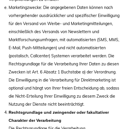
Marketingzwecke: Die angegebenen Daten können nach
vorhergehender ausdrücklicher und spezifischer Einwilligung
für den Versand von Werbe- und Marketingmitteilungen,
einschließlich des Versands von Newslettern und
Marktforschungsumfragen, mit automatisierten (SMS, MMS,
E-Mail, Push-Mitteilungen) und nicht automatisierten
(postalisch, Callcenter) Systemen verarbeitet werden. Die
Rechtsgrundlage für die Verarbeitung Ihrer Daten zu diesen
Zwecken ist Art. 6 Absatz 1 Buchstabe a) der Verordnung.
Die Einwilligung in die Verarbeitung für Direktmarketing ist
optional und hängt von Ihrer freien Entscheidung ab, sodass
die Nicht-Erteilung Ihrer Einwilligung zu diesem Zweck die
Nutzung der Dienste nicht beeinträchtigt.
Rechtsgrundlage und zwingender oder fakultativer
Charakter der Verarbeitung
Die Rechtsgrundlage für die Verarbeitung