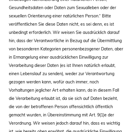
Gesundheitsdaten oder Daten zum Sexualleben oder der
sexuellen Orientierung einer natürlichen Person.“ Bitte
veröffentlichen Sie diese Daten nicht, es sei denn, es ist
unbedingt erforderlich. Wir weisen Sie ausdrücklich darauf
hin, dass der Verantwortliche in Bezug auf die Übermittlung
von besonderen Kategorien personenbezogener Daten, aber
in Ermangelung einer ausdrücklichen Einwilligung zur
Verarbeitung dieser Daten (es ist Ihnen natürlich erlaubt,
einen Lebenslauf zu senden), weder zur Verantwortung
gezogen werden kann, wofür auch immer, noch
Vorhaltungen jeglicher Art erhalten kann, da in diesem Fall
die Verarbeitung erlaubt ist, da sie sich auf Daten bezieht,
die von der betroffenen Person offensichtlich öffentlich
gemacht wurden, in Übereinstimmung mit Art. 9(1)e der
Verordnung. Wir weisen jedoch darauf hin, dass es wichtig
ist, wie bereits oben erwähnt, die ausdrückliche Einwilligung