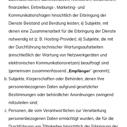
finanziellen, Eintreibungs-, Marketing- und
Kommunikationsfragen hinsichtlich der Erbringung der
Dienste Beistand und Beratung leisten; ii) Subjekte, mit
denen eine Zusammenarbeit für die Erbringung der Dienste
notwendig ist (z. B. Hosting-Provider); iii) Subjekte, die mit
der Durchführung technischer Wartungsaufarbeiten
(einschließlich der Wartung von Netzwerkgeräten und
elektronischen Kommunikationsnetzen) beauftragt sind
(gemeinsam zusammenfassend „
“ genannt);
Empfänger
Subjekte, Körperschaften oder Behörden, denen Ihre
personenbezogenen Daten aufgrund gesetzlicher
Bestimmungen oder behördlicher Anordnungen zwingend
mitzuteilen sind;
Personen, die vom Verantwortlichen zur Verarbeitung
personenbezogenen Daten ermächtigt wurden, die für die
Durchführung von Tätigkeiten hinsichtlich der Erbringung der