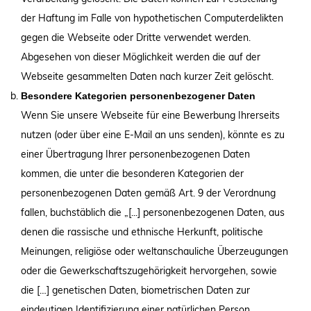
der Haftung im Falle von hypothetischen Computerdelikten
gegen die Webseite oder Dritte verwendet werden.
Abgesehen von dieser Möglichkeit werden die auf der
Webseite gesammelten Daten nach kurzer Zeit gelöscht.
Besondere Kategorien personenbezogener Daten
Wenn Sie unsere Webseite für eine Bewerbung Ihrerseits
nutzen (oder über eine E-Mail an uns senden), könnte es zu
einer Übertragung Ihrer personenbezogenen Daten
kommen, die unter die besonderen Kategorien der
personenbezogenen Daten gemäß Art. 9 der Verordnung
fallen, buchstäblich die „[...] personenbezogenen Daten, aus
denen die rassische und ethnische Herkunft, politische
Meinungen, religiöse oder weltanschauliche Überzeugungen
oder die Gewerkschaftszugehörigkeit hervorgehen, sowie
die […] genetischen Daten, biometrischen Daten zur
eindeutigen Identifizierung einer natürlichen Person,