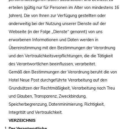
erteilen (gültig nur für Personen im Alter von mindestens 16
Jahren). Die von Ihnen zur Verfügung gestellten oder
anderweitig bei der Nutzung unserer Dienste auf der
Webseite (in der Folge „Dienste“ genannt) von uns
erworbenen Informationen und Daten werden in
Übereinstimmung mit den Bestimmungen der Verordnung
und den Vertraulichkeitsverpflichtungen, die die Tätigkeit
des Verantwortlichen beeinflussen, verarbeitet.
Gemäß den Bestimmungen der Verordnung beruht die von
Hotel Neue Post
durchgeführte Verarbeitung auf den
Grundsätzen der Rechtmäßigkeit, Verarbeitung nach Treu
und Glauben, Transparenz, Zweckbindung,
Speicherbegrenzung, Datenminimierung, Richtigkeit,
Integrität und Vertraulichkeit.
VERZEICHNIS
Der Verantwortliche