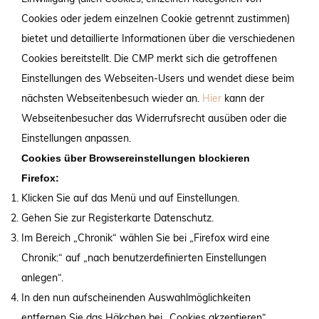
Cookies oder jedem einzelnen Cookie getrennt zustimmen)
bietet und detaillierte Informationen über die verschiedenen
Cookies bereitstellt. Die CMP merkt sich die getroffenen
Einstellungen des Webseiten-Users und wendet diese beim
nächsten Webseitenbesuch wieder an.
Hier
kann der
Webseitenbesucher das Widerrufsrecht ausüben oder die
Einstellungen anpassen.
Cookies über Browsereinstellungen blockieren
Firefox:
Klicken Sie auf das Menü und auf Einstellungen.
Gehen Sie zur Registerkarte Datenschutz.
Im Bereich „Chronik“ wählen Sie bei „Firefox wird eine
Chronik:“ auf „nach benutzerdefinierten Einstellungen
anlegen“.
In den nun aufscheinenden Auswahlmöglichkeiten
entfernen Sie das Häkchen bei „Cookies akzeptieren“