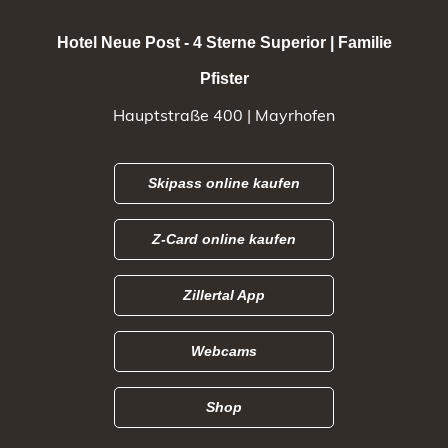
Hotel Neue Post - 4 Sterne Superior | Familie
Pfister
Hauptstraße 400 | Mayrhofen
Skipass online kaufen
Z-Card online kaufen
Zillertal App
Webcams
Shop