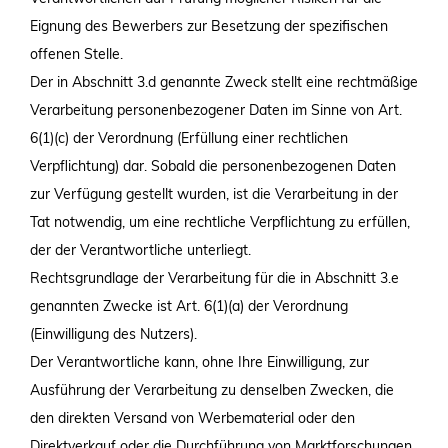
Eignung des Bewerbers zur Besetzung der spezifischen
offenen Stelle.
Der in Abschnitt 3.d genannte Zweck stellt eine rechtmäßige
Verarbeitung personenbezogener Daten im Sinne von Art.
6(1)(c) der Verordnung (Erfüllung einer rechtlichen
Verpflichtung) dar. Sobald die personenbezogenen Daten
zur Verfügung gestellt wurden, ist die Verarbeitung in der
Tat notwendig, um eine rechtliche Verpflichtung zu erfüllen,
der der Verantwortliche unterliegt.
Rechtsgrundlage der Verarbeitung für die in Abschnitt 3.e
genannten Zwecke ist Art. 6(1)(a) der Verordnung
(Einwilligung des Nutzers).
Der Verantwortliche kann, ohne Ihre Einwilligung, zur
Ausführung der Verarbeitung zu denselben Zwecken, die
den direkten Versand von Werbematerial oder den
Direktverkauf oder die Durchführung von Marktforschungen