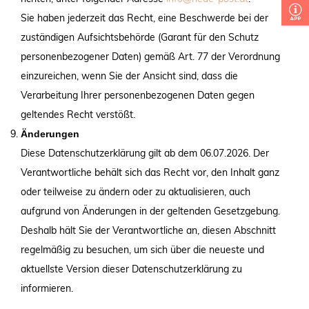
Sie haben jederzeit das Recht, eine Beschwerde bei der
zuständigen Aufsichtsbehörde (Garant für den Schutz
personenbezogener Daten) gemäß Art. 77 der Verordnung
einzureichen, wenn Sie der Ansicht sind, dass die
Verarbeitung Ihrer personenbezogenen Daten gegen
geltendes Recht verstößt.
Änderungen
Diese Datenschutzerklärung gilt ab dem 06.07.2026. Der
Verantwortliche behält sich das Recht vor, den Inhalt ganz
oder teilweise zu ändern oder zu aktualisieren, auch
aufgrund von Änderungen in der geltenden Gesetzgebung.
Deshalb hält Sie der Verantwortliche an, diesen Abschnitt
regelmäßig zu besuchen, um sich über die neueste und
aktuellste Version dieser Datenschutzerklärung zu
informieren.