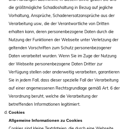
die größtmögliche Schadloshaltung in Bezug auf jegliche
Vorhaltung, Ansprüche, Schadenersatzansprüche aus der
Verarbeitung usw., die der Verantwortliche von Dritten
erhalten kann, deren personenbezogene Daten durch die
Nutzung der Funktionen der Webseite unter Verletzung der
geltenden Vorschriften zum Schutz personenbezogener
Daten verarbeitet wurden. Wenn Sie im Zuge der Nutzung
der Webseite personenbezogene Daten Dritter zur
Verfügung stellen oder anderweitig verarbeiten, garantieren
Sie in jedem Fall, dass dieser spezielle Fall der Verarbeitung
auf einer angemessenen Rechtsgrundlage gemäß Art. 6 der
Verordnung beruht, welche die Verarbeitung der
betreffenden Informationen legitimiert.
Cookies
Allgemeine Informationen zu Cookies
Cookies sind kleine Textdateien, die durch eine Webseite