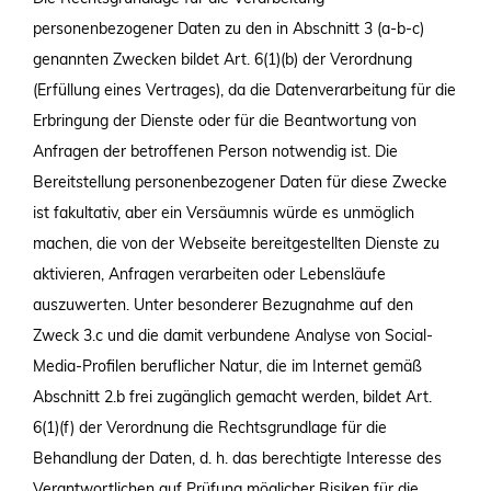
personenbezogener Daten zu den in Abschnitt 3 (a-b-c)
genannten Zwecken bildet Art. 6(1)(b) der Verordnung
(Erfüllung eines Vertrages), da die Datenverarbeitung für die
Erbringung der Dienste oder für die Beantwortung von
Anfragen der betroffenen Person notwendig ist. Die
Bereitstellung personenbezogener Daten für diese Zwecke
ist fakultativ, aber ein Versäumnis würde es unmöglich
machen, die von der Webseite bereitgestellten Dienste zu
aktivieren, Anfragen verarbeiten oder Lebensläufe
auszuwerten. Unter besonderer Bezugnahme auf den
Zweck 3.c und die damit verbundene Analyse von Social-
Media-Profilen beruflicher Natur, die im Internet gemäß
Abschnitt 2.b frei zugänglich gemacht werden, bildet Art.
6(1)(f) der Verordnung die Rechtsgrundlage für die
Behandlung der Daten, d. h. das berechtigte Interesse des
Verantwortlichen auf Prüfung möglicher Risiken für die