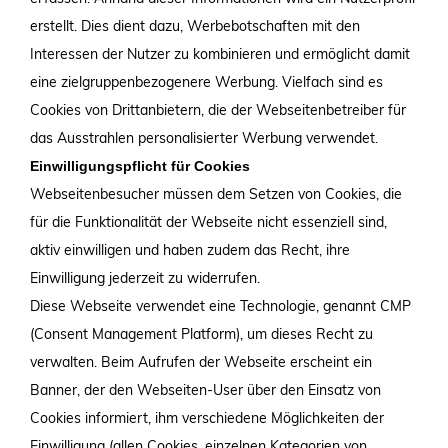
erstellt. Dies dient dazu, Werbebotschaften mit den
Interessen der Nutzer zu kombinieren und ermöglicht damit
eine zielgruppenbezogenere Werbung. Vielfach sind es
Cookies von Drittanbietern, die der Webseitenbetreiber für
das Ausstrahlen personalisierter Werbung verwendet.
Einwilligungspflicht für Cookies
Webseitenbesucher müssen dem Setzen von Cookies, die
für die Funktionalität der Webseite nicht essenziell sind,
aktiv einwilligen und haben zudem das Recht, ihre
Einwilligung jederzeit zu widerrufen.
Diese Webseite verwendet eine Technologie, genannt CMP
(Consent Management Platform), um dieses Recht zu
verwalten. Beim Aufrufen der Webseite erscheint ein
Banner, der den Webseiten-User über den Einsatz von
Cookies informiert, ihm verschiedene Möglichkeiten der
Einwilligung (allen Cookies, einzelnen Kategorien von