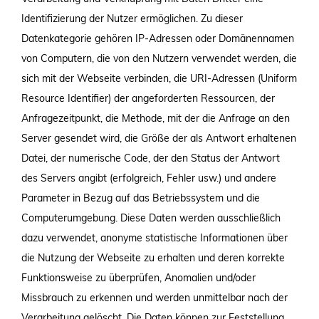
Identifizierung der Nutzer ermöglichen. Zu dieser
Datenkategorie gehören IP-Adressen oder Domänennamen
von Computern, die von den Nutzern verwendet werden, die
sich mit der Webseite verbinden, die URI-Adressen (Uniform
Resource Identifier) der angeforderten Ressourcen, der
Anfragezeitpunkt, die Methode, mit der die Anfrage an den
Server gesendet wird, die Größe der als Antwort erhaltenen
Datei, der numerische Code, der den Status der Antwort
des Servers angibt (erfolgreich, Fehler usw.) und andere
Parameter in Bezug auf das Betriebssystem und die
Computerumgebung. Diese Daten werden ausschließlich
dazu verwendet, anonyme statistische Informationen über
die Nutzung der Webseite zu erhalten und deren korrekte
Funktionsweise zu überprüfen, Anomalien und/oder
Missbrauch zu erkennen und werden unmittelbar nach der
Verarbeitung gelöscht. Die Daten können zur Feststellung