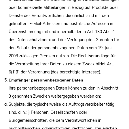
oder kommerzielle Mitteilungen in Bezug auf Produkte oder
Dienste des Verantwortlichen, die ähnlich sind mit den
gekauften, E-Mail-Adressen und postalische Adressen in
Übereinstimmung mit und innerhalb der in Art. 130 Abs. 4
des Datenschutzkodex und der Verfügung des Garanten für
den Schutz der personenbezogenen Daten vom 19. Juni
2008 zulässigen Grenzen nutzen. Die Rechtsgrundlage für
die Verarbeitung Ihrer Daten zu diesem Zweck bildet Art.
6(1)(f) der Verordnung (das berechtigte Interesse).
Empfänger personenbezogener Daten
Ihre personenbezogenen Daten können zu den in Abschnitt
3 genannten Zwecken weitergegeben werden an:
Subjekte, die typischerweise als Auftragsverarbeiter tätig
sind, d. h.: i) Personen, Gesellschaften oder
Bürogemeinschaften, die dem Verantwortlichen in
buchhalterischen, administrativen, rechtlichen, steuerlichen,