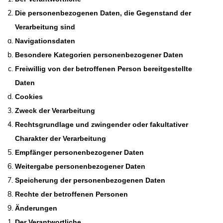
Die personenbezogenen Daten, die Gegenstand der
Verarbeitung sind
Navigationsdaten
Besondere Kategorien personenbezogener Daten
Freiwillig von der betroffenen Person bereitgestellte
Daten
Cookies
Zweck der Verarbeitung
Rechtsgrundlage und zwingender oder fakultativer
Charakter der Verarbeitung
Empfänger personenbezogener Daten
Weitergabe personenbezogener Daten
Speicherung der personenbezogenen Daten
Rechte der betroffenen Personen
Änderungen
Der Verantwortliche