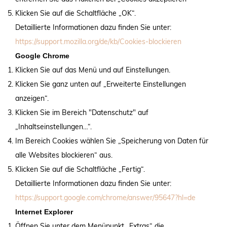
Klicken Sie auf die Schaltfläche „OK“.
Detaillierte Informationen dazu finden Sie unter:
https://support.mozilla.org/de/kb/Cookies-blockieren
Google Chrome
Klicken Sie auf das Menü und auf Einstellungen.
Klicken Sie ganz unten auf „Erweiterte Einstellungen
anzeigen“.
Klicken Sie im Bereich "Datenschutz" auf
„Inhaltseinstellungen…“.
Im Bereich Cookies wählen Sie „Speicherung von Daten für
alle Websites blockieren“ aus.
Klicken Sie auf die Schaltfläche „Fertig“.
Detaillierte Informationen dazu finden Sie unter:
https://support.google.com/chrome/answer/95647?hl=de
Internet Explorer
Öffnen Sie unter dem Menüpunkt „Extras“ die