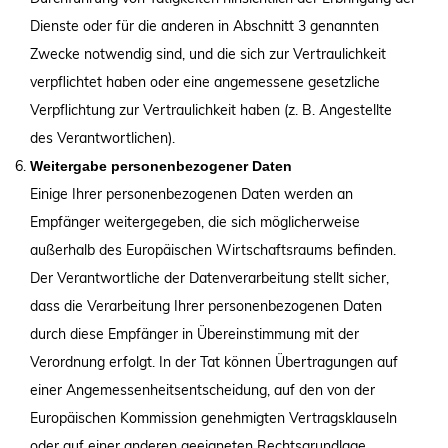
Dienste oder für die anderen in Abschnitt 3 genannten
Zwecke notwendig sind, und die sich zur Vertraulichkeit
verpflichtet haben oder eine angemessene gesetzliche
Verpflichtung zur Vertraulichkeit haben (z. B. Angestellte
des Verantwortlichen).
Weitergabe personenbezogener Daten
Einige Ihrer personenbezogenen Daten werden an
Empfänger weitergegeben, die sich möglicherweise
außerhalb des Europäischen Wirtschaftsraums befinden.
Der Verantwortliche der Datenverarbeitung stellt sicher,
dass die Verarbeitung Ihrer personenbezogenen Daten
durch diese Empfänger in Übereinstimmung mit der
Verordnung erfolgt. In der Tat können Übertragungen auf
einer Angemessenheitsentscheidung, auf den von der
Europäischen Kommission genehmigten Vertragsklauseln
oder auf einer anderen geeigneten Rechtsgrundlage