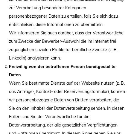
zur Verarbeitung besonderer Kategorien
personenbezogener Daten zu erteilen, falls Sie sich dazu
entschließen, diese Informationen zu übermitteln.
Wir informieren Sie auch darüber, dass der Verantwortliche
zum Zwecke der Bewerber-Auswahl die im Internet frei
zugänglichen sozialen Profile für berufliche Zwecke (z. B.
LinkedIn) analysieren kann.
Freiwillig von der betroffenen Person bereitgestellte
Daten
Wenn Sie bestimmte Dienste auf der Webseite nutzen (z. B.
das Anfrage-, Kontakt- oder Reservierungsformular), können
wir personenbezogene Daten von Dritten verarbeiten, die
Sie an den Inhaber der Datenverarbeitung senden. In diesen
Fällen sind Sie der Verantwortliche für die
Datenverarbeitung, der alle gesetzlichen Verpflichtungen
und Haftungen übernimmt. In diesem Sinne geben Sie uns