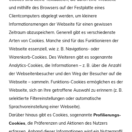
und mithilfe des Browsers auf der Festplatte eines
Clientcomputers abgelegt werden, um kleinere
Informationsmengen der Webseite für einen gewissen
Zeitraum abzuspeichern. Generell gibt es verschiedenste
Arten von Cookies. Manche sind für das Funktionieren der
Webseite essenziell, wie z. B. Navigations- oder
Warenkorb-Cookies. Des Weiteren gibt es sogenannte
Analytics-Cookies, die Informationen – z. B. über die Anzahl
der Webseitenbesucher und den Weg der Besucher auf die
Webseite – sammeln. Funktions-Cookies ermöglichen es der
Webseite, sich an Ihre getroffene Auswahl zu erinnern (z. B.
selektierte Filtereinstellungen oder automatische
Sprachvoreinstellung einer Webseite).
Darüber hinaus gibt es Cookies, sogenannte
Profilierungs-
, die Präferenzen und Aktionen des Nutzers
Cookies
erfassen. Anhand dieser Informationen wird ein Nutzerprofil