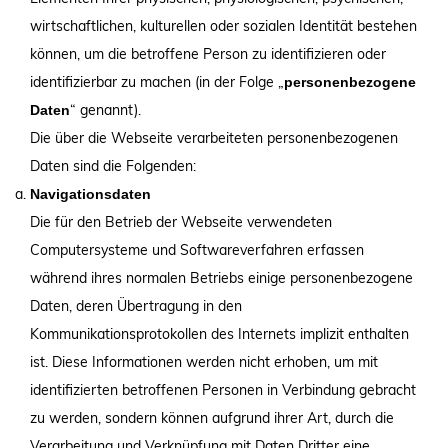
wirtschaftlichen, kulturellen oder sozialen Identität bestehen
können, um die betroffene Person zu identifizieren oder
identifizierbar zu machen (in der Folge „
personenbezogene
“ genannt).
Daten
Die über die Webseite verarbeiteten personenbezogenen
Daten sind die Folgenden:
Navigationsdaten
Die für den Betrieb der Webseite verwendeten
Computersysteme und Softwareverfahren erfassen
während ihres normalen Betriebs einige personenbezogene
Daten, deren Übertragung in den
Kommunikationsprotokollen des Internets implizit enthalten
ist. Diese Informationen werden nicht erhoben, um mit
identifizierten betroffenen Personen in Verbindung gebracht
zu werden, sondern können aufgrund ihrer Art, durch die
Verarbeitung und Verknüpfung mit Daten Dritter eine