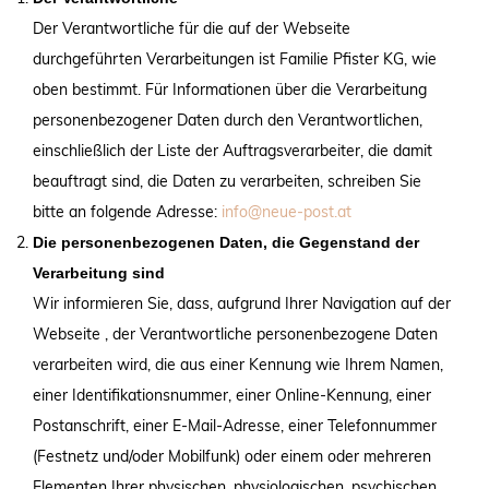
Der Verantwortliche für die auf der Webseite
durchgeführten Verarbeitungen ist Familie Pfister KG, wie
oben bestimmt. Für Informationen über die Verarbeitung
personenbezogener Daten durch den Verantwortlichen,
einschließlich der Liste der Auftragsverarbeiter, die damit
beauftragt sind, die Daten zu verarbeiten, schreiben Sie
bitte an folgende Adresse:
info@neue-post.at
Die personenbezogenen Daten, die Gegenstand der
Verarbeitung sind
Wir informieren Sie, dass, aufgrund Ihrer Navigation auf der
Webseite , der Verantwortliche personenbezogene Daten
verarbeiten wird, die aus einer Kennung wie Ihrem Namen,
einer Identifikationsnummer, einer Online-Kennung, einer
Postanschrift, einer E-Mail-Adresse, einer Telefonnummer
(Festnetz und/oder Mobilfunk) oder einem oder mehreren
Elementen Ihrer physischen, physiologischen, psychischen,