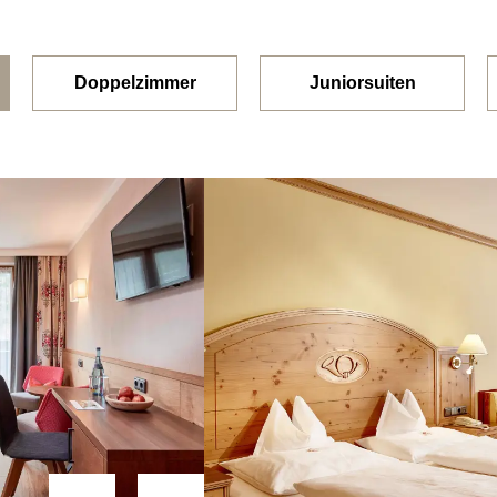
Doppelzimmer
Juniorsuiten