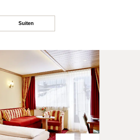
Suiten