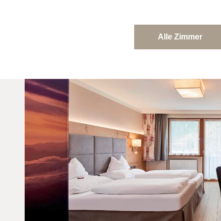
Alle Zimmer