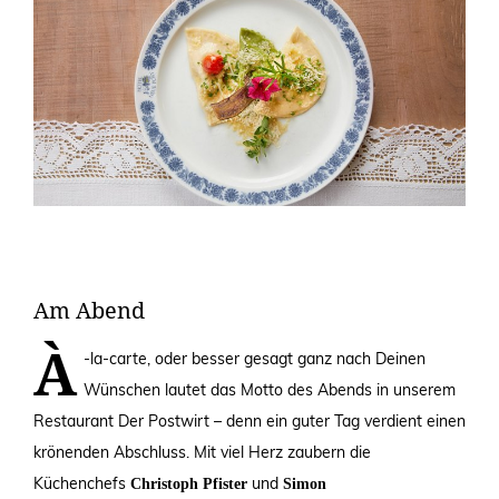
Am Abend
À
-la-carte, oder besser gesagt ganz nach Deinen
Wünschen lautet das Motto des Abends in unserem
Restaurant Der Postwirt – denn ein guter Tag verdient einen
krönenden Abschluss. Mit viel Herz zaubern die
Küchenchefs
und
Christoph Pfister
Simon