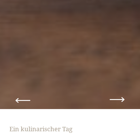
Ein kulinarischer Tag