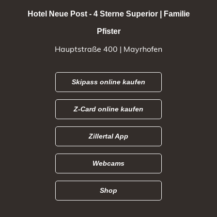
Hotel Neue Post - 4 Sterne Superior | Familie
Pfister
Hauptstraße 400 | Mayrhofen
Skipass online kaufen
Z-Card online kaufen
Zillertal App
Webcams
Shop