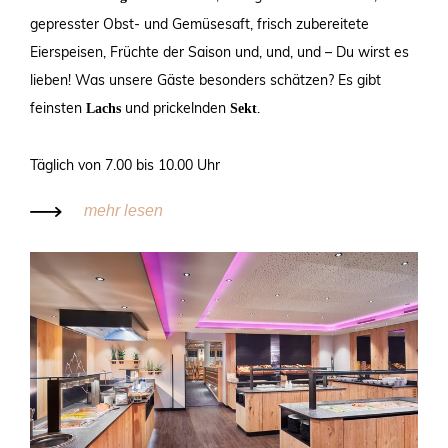
gepresster Obst- und Gemüsesaft, frisch zubereitete
Eierspeisen, Früchte der Saison und, und, und – Du wirst es
lieben! Was unsere Gäste besonders schätzen? Es gibt
feinsten
und prickelnden
.
Lachs
Sekt
Täglich von 7.00 bis 10.00 Uhr
mehr lesen