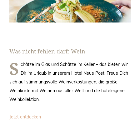
Was nicht fehlen darf: Wein
S
chätze im Glas und Schätze im Keller – das bieten wir
Dir im Urlaub in unserem Hotel Neue Post. Freue Dich
sich auf stimmungsvolle Weinverkostungen, die große
Weinkarte mit Weinen aus aller Welt und die hoteleigene
Weinkollektion.
Jetzt entdecken