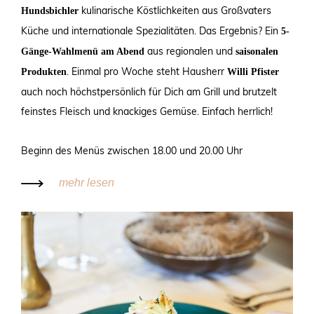
kulinarische Köstlichkeiten aus Großvaters
Hundsbichler
Küche und internationale Spezialitäten. Das Ergebnis? Ein
5-
aus regionalen und
Gänge-Wahlmenü am Abend
saisonalen
. Einmal pro Woche steht Hausherr
Produkten
Willi Pfister
auch noch höchstpersönlich für Dich am Grill und brutzelt
feinstes Fleisch und knackiges Gemüse. Einfach herrlich!
Beginn des Menüs zwischen 18.00 und 20.00 Uhr
mehr lesen