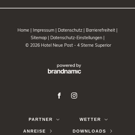
Home |
Impressum |
Datenschutz |
Barrierefreiheit |
Sitemap |
Datenschutz-Einstellungen |
© 2026 Hotel Neue Post - 4 Sterne Superior
PARTNER
WETTER
ANREISE
DOWNLOADS