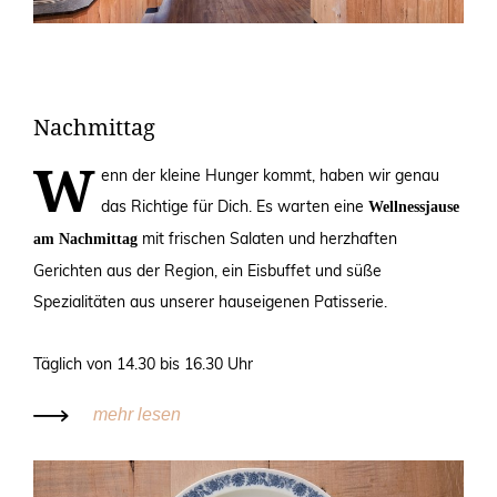
Nachmittag
W
enn der kleine Hunger kommt, haben wir genau
das Richtige für Dich. Es warten eine
Wellnessjause
mit frischen Salaten und herzhaften
am Nachmittag
Gerichten aus der Region, ein Eisbuffet und süße
Spezialitäten aus unserer hauseigenen Patisserie.
Täglich von 14.30 bis 16.30 Uhr
mehr lesen