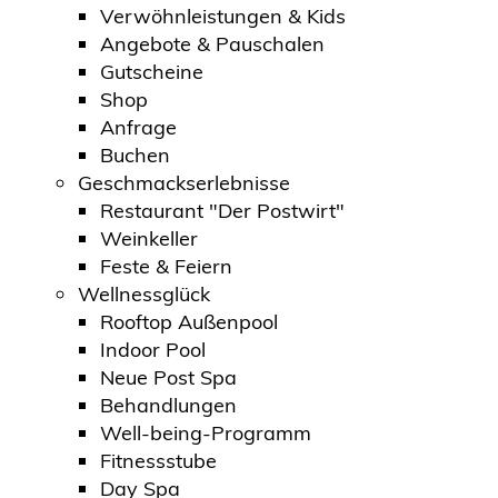
Verwöhnleistungen & Kids
Angebote & Pauschalen
Gutscheine
Shop
Anfrage
Buchen
Geschmackserlebnisse
Restaurant "Der Postwirt"
Weinkeller
Feste & Feiern
Wellnessglück
Rooftop Außenpool
Indoor Pool
Neue Post Spa
Behandlungen
Well-being-Programm
Fitnessstube
Day Spa