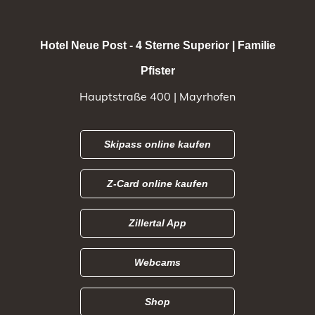
Hotel Neue Post - 4 Sterne Superior | Familie
Pfister
Hauptstraße 400 | Mayrhofen
Skipass online kaufen
Z-Card online kaufen
Zillertal App
Webcams
Shop
BUCHEN ZUM BESTPREIS