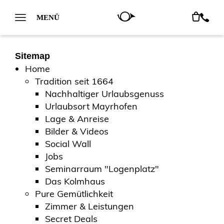
MENÜ
Sitemap
Home
Tradition seit 1664
Nachhaltiger Urlaubsgenuss
Urlaubsort Mayrhofen
Lage & Anreise
Bilder & Videos
Social Wall
Jobs
Seminarraum "Logenplatz"
Das Kolmhaus
Pure Gemütlichkeit
Zimmer & Leistungen
Secret Deals